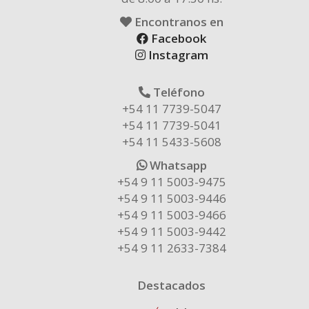
Encontranos en
Facebook
Instagram
Teléfono
+54 11 7739-5047
+54 11 7739-5041
+54 11 5433-5608
Whatsapp
+54 9 11 5003-9475
+54 9 11 5003-9446
+54 9 11 5003-9466
+54 9 11 5003-9442
+54 9 11 2633-7384
Destacados