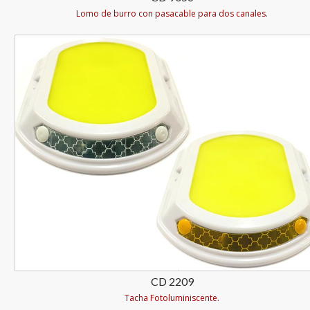
Lomo de burro con pasacable para dos canales.
CD 2209
Tacha Fotoluminiscente.