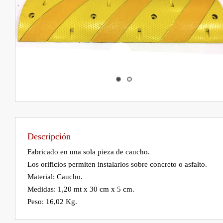
Descripción
Fabricado en una sola pieza de caucho.

Los orificios permiten instalarlos sobre concreto o asfalto.

Material: Caucho.

Medidas: 1,20 mt x 30 cm x 5 cm.
