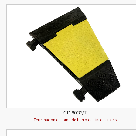
CD 9033/T
Terminación de lomo de burro de cinco canales.