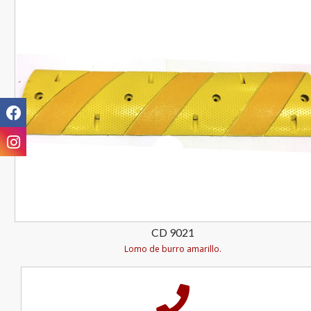
CD 9021
Lomo de burro amarillo.