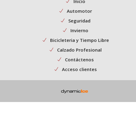
Inicio
Automotor
Seguridad
Invierno
Bicicleteria y Tiempo Libre
Calzado Profesional
Contáctenos
Acceso clientes