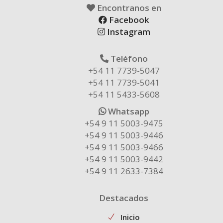
Encontranos en
Facebook
Instagram
Teléfono
+54 11 7739-5047
+54 11 7739-5041
+54 11 5433-5608
Whatsapp
+54 9 11 5003-9475
+54 9 11 5003-9446
+54 9 11 5003-9466
+54 9 11 5003-9442
+54 9 11 2633-7384
Destacados
Inicio