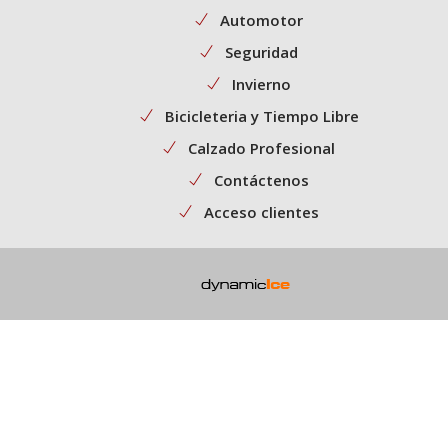
Automotor
Seguridad
Invierno
Bicicleteria y Tiempo Libre
Calzado Profesional
Contáctenos
Acceso clientes