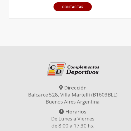
CONTACTAR
Dirección
Balcarce 528, Villa Martelli (B1603BLL)
Buenos Aires Argentina
Horarios
De Lunes a Viernes
de 8.00 a 17.30 hs.