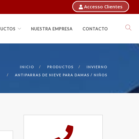
Accesso Clientes
UCTOS
NUESTRA EMPRESA
CONTACTO
INICIO
PRODUCTOS
INVIERNO
ANTIPARRAS DE NIEVE PARA DAMAS / NIÑOS