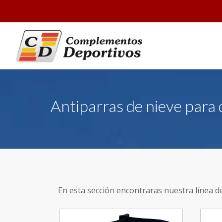
Antiparras de nieve para 
En esta sección encontraras nuestra línea d