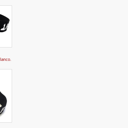
lanco.