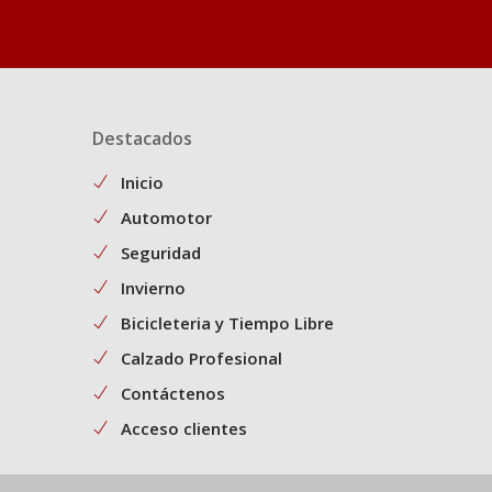
Destacados
Inicio
Automotor
Seguridad
Invierno
Bicicleteria y Tiempo Libre
Calzado Profesional
Contáctenos
Acceso clientes