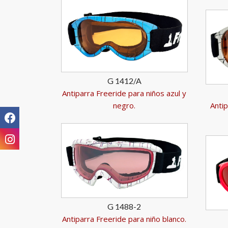
G 1412/A
Antiparra Freeride para niños azul y
negro.
Antip
G 1488-2
Antiparra Freeride para niño blanco.