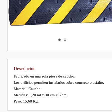
Descripción
Fabricado en una sola pieza de caucho.

Los orificios permiten instalarlos sobre concreto o asfalto.

Material: Caucho.

Medidas: 1,20 mt x 30 cm x 5 cm.
