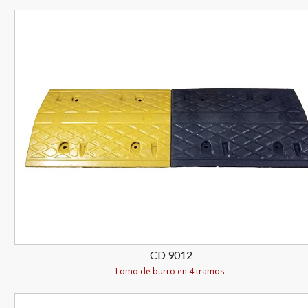
CD 9012
Lomo de burro en 4 tramos.