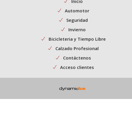
Inicio
Automotor
Seguridad
Invierno
Bicicleteria y Tiempo Libre
Calzado Profesional
Contáctenos
Acceso clientes