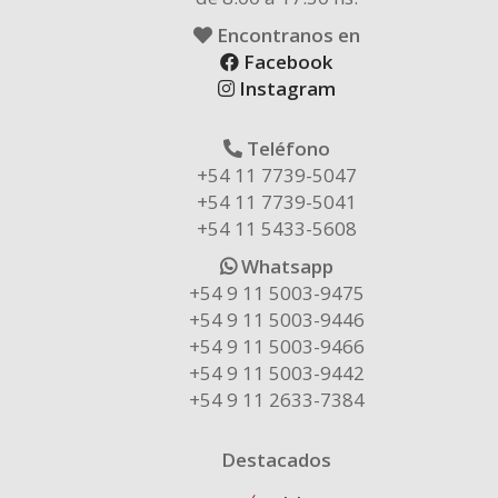
Encontranos en
Facebook
Instagram
Teléfono
+54 11 7739-5047
+54 11 7739-5041
+54 11 5433-5608
Whatsapp
+54 9 11 5003-9475
+54 9 11 5003-9446
+54 9 11 5003-9466
+54 9 11 5003-9442
+54 9 11 2633-7384
Destacados