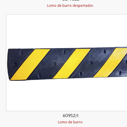
Lomo de burro despertador.
60952/I
Lomo de burro.