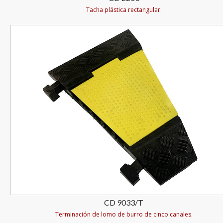
Tacha plástica rectangular.
CD 9033/T
Terminación de lomo de burro de cinco canales.