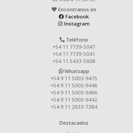
Encontranos en
Facebook
Instagram
Teléfono
+54 11 7739-5047
+54 11 7739-5041
+54 11 5433-5608
Whatsapp
+54 9 11 5003-9475
+54 9 11 5003-9446
+54 9 11 5003-9466
+54 9 11 5003-9442
+54 9 11 2633-7384
Destacados