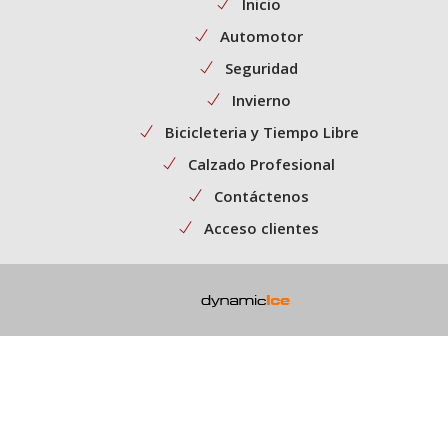
Inicio
Automotor
Seguridad
Invierno
Bicicleteria y Tiempo Libre
Calzado Profesional
Contáctenos
Acceso clientes