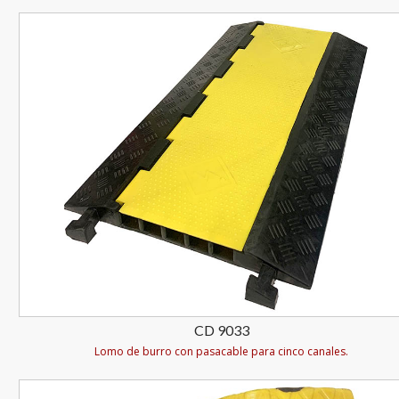
CD 9033
Lomo de burro con pasacable para cinco canales.