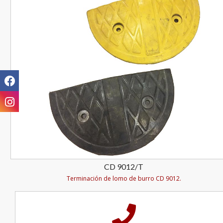
CD 9012/T
Terminación de lomo de burro CD 9012.