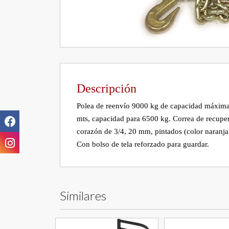
Descripción
Polea de reenvío 9000 kg de capacidad máxima, 
mts, capacidad para 6500 kg. Correa de recupera
corazón de 3/4, 20 mm, pintados (color naranja)
Con bolso de tela reforzado para guardar.
Similares