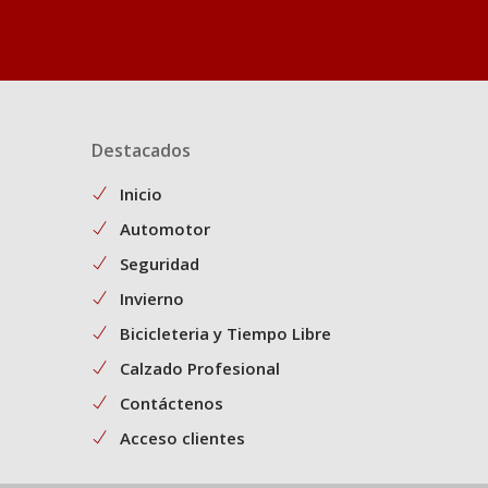
Destacados
Inicio
Automotor
Seguridad
Invierno
Bicicleteria y Tiempo Libre
Calzado Profesional
Contáctenos
Acceso clientes