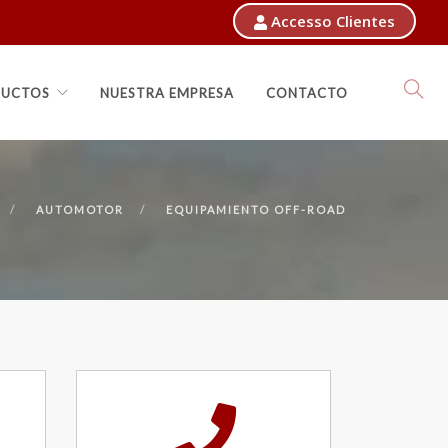
Accesso Clientes
UCTOS
NUESTRA EMPRESA
CONTACTO
AUTOMOTOR
EQUIPAMIENTO OFF-ROAD