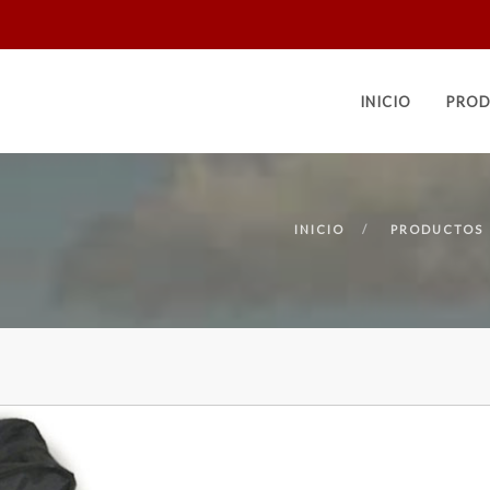
INICIO
PROD
INICIO
PRODUCTOS