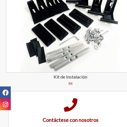
Kit de Instalación
Kit
Contáctese con nosotros