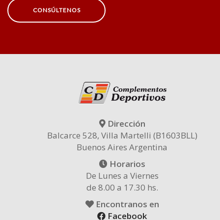
CONSÚLTENOS
Dirección
Balcarce 528, Villa Martelli (B1603BLL)
Buenos Aires Argentina
Horarios
De Lunes a Viernes
de 8.00 a 17.30 hs.
Encontranos en
Facebook