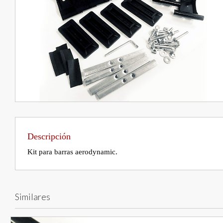
Descripción
Kit para barras aerodynamic.
Similares