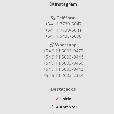
Instagram
Teléfono
+54 11 7739-5047
+54 11 7739-5041
+54 11 5433-5608
Whatsapp
+54 9 11 5003-9475
+54 9 11 5003-9446
+54 9 11 5003-9466
+54 9 11 5003-9442
+54 9 11 2633-7384
Destacados
Inicio
Automotor