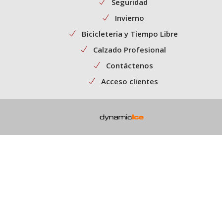
Seguridad
Invierno
Bicicleteria y Tiempo Libre
Calzado Profesional
Contáctenos
Acceso clientes