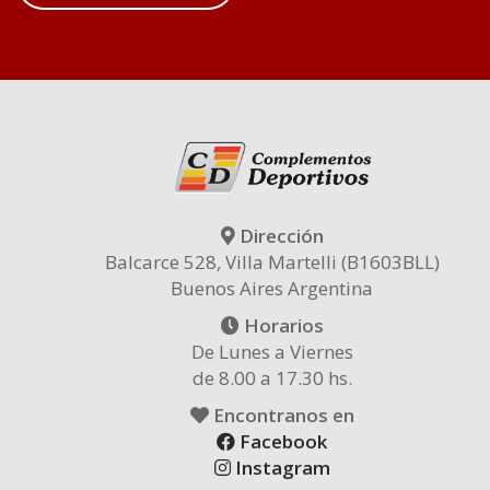
Dirección
Balcarce 528, Villa Martelli (B1603BLL)
Buenos Aires Argentina
Horarios
De Lunes a Viernes
de 8.00 a 17.30 hs.
Encontranos en
Facebook
Instagram