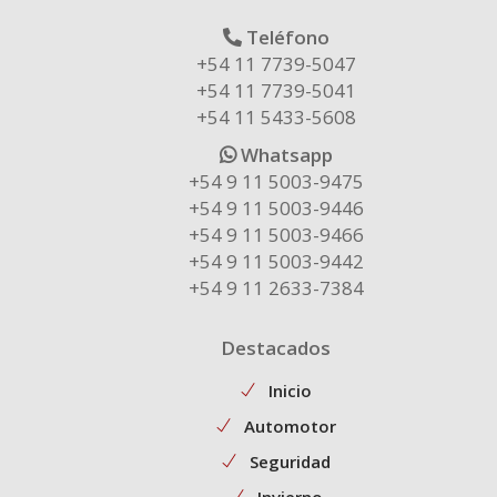
Teléfono
+54 11 7739-5047
+54 11 7739-5041
+54 11 5433-5608
Whatsapp
+54 9 11 5003-9475
+54 9 11 5003-9446
+54 9 11 5003-9466
+54 9 11 5003-9442
+54 9 11 2633-7384
Destacados
Inicio
Automotor
Seguridad
Invierno