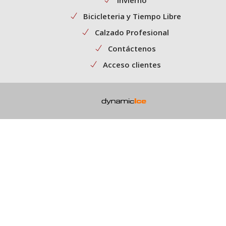
Bicicleteria y Tiempo Libre
Calzado Profesional
Contáctenos
Acceso clientes