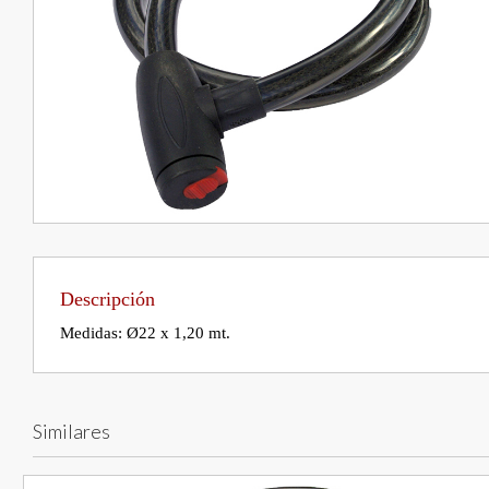
Descripción
Medidas: Ø22 x 1,20 mt.
Similares