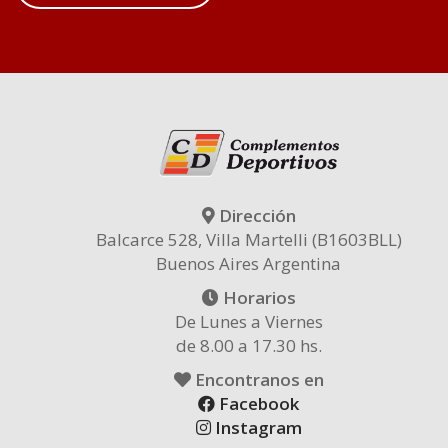
Dirección
Balcarce 528, Villa Martelli (B1603BLL)
Buenos Aires Argentina
Horarios
De Lunes a Viernes
de 8.00 a 17.30 hs.
Encontranos en
Facebook
Instagram