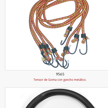
9565
Tensor de Goma con gancho metálico.