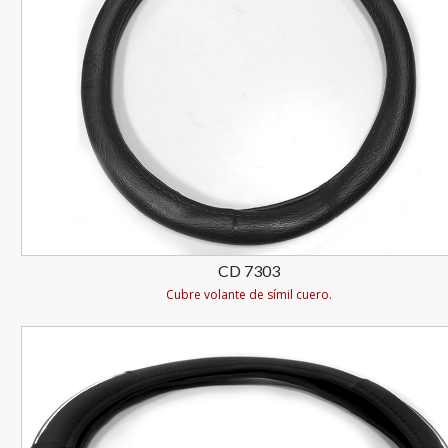
CD 7303
Cubre volante de símil cuero.