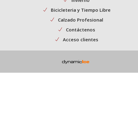
Bicicleteria y Tiempo Libre
Calzado Profesional
Contáctenos
Acceso clientes