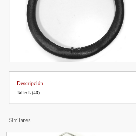
Descripción
Talle: L (40)
Similares