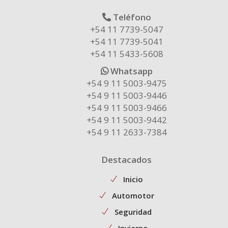
Teléfono
+54 11 7739-5047
+54 11 7739-5041
+54 11 5433-5608
Whatsapp
+54 9 11 5003-9475
+54 9 11 5003-9446
+54 9 11 5003-9466
+54 9 11 5003-9442
+54 9 11 2633-7384
Destacados
Inicio
Automotor
Seguridad
Invierno