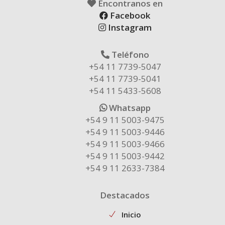
Encontranos en
Facebook
Instagram
Teléfono
+54 11 7739-5047
+54 11 7739-5041
+54 11 5433-5608
Whatsapp
+54 9 11 5003-9475
+54 9 11 5003-9446
+54 9 11 5003-9466
+54 9 11 5003-9442
+54 9 11 2633-7384
Destacados
Inicio