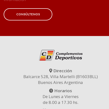
CONSÚLTENOS
Dirección
Balcarce 528, Villa Martelli (B1603BLL)
Buenos Aires Argentina
Horarios
De Lunes a Viernes
de 8.00 a 17.30 hs.