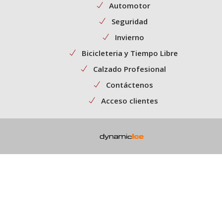
Automotor
Seguridad
Invierno
Bicicleteria y Tiempo Libre
Calzado Profesional
Contáctenos
Acceso clientes