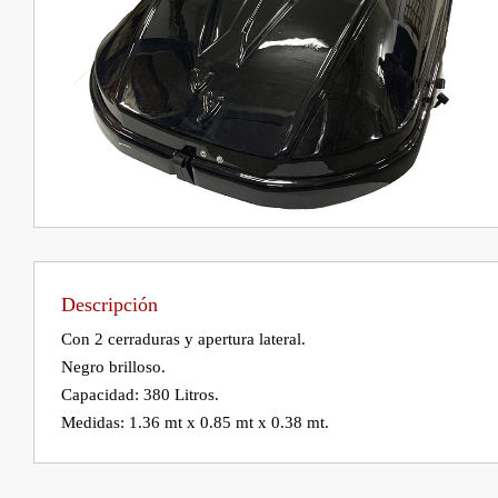
Descripción
Con 2 cerraduras y apertura lateral.

Negro brilloso.

Capacidad: 380 Litros.

Medidas: 1.36 mt x 0.85 mt x 0.38 mt.