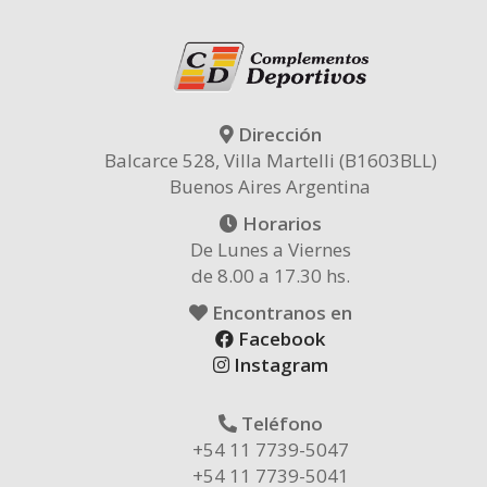
Dirección
Balcarce 528, Villa Martelli (B1603BLL)
Buenos Aires Argentina
Horarios
De Lunes a Viernes
de 8.00 a 17.30 hs.
Encontranos en
Facebook
Instagram
Teléfono
+54 11 7739-5047
+54 11 7739-5041