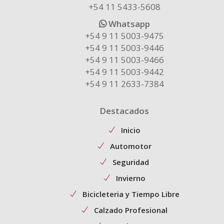
+54 11 5433-5608
Whatsapp
+54 9 11 5003-9475
+54 9 11 5003-9446
+54 9 11 5003-9466
+54 9 11 5003-9442
+54 9 11 2633-7384
Destacados
Inicio
Automotor
Seguridad
Invierno
Bicicleteria y Tiempo Libre
Calzado Profesional