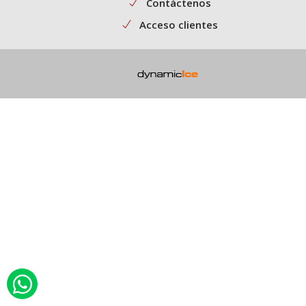
Contáctenos
Acceso clientes