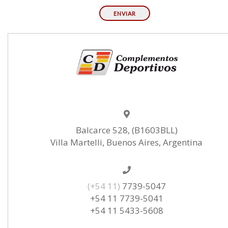
Balcarce 528, (B1603BLL)
Villa Martelli, Buenos Aires, Argentina
(+54 11)
7739-5047
+54 11 7739-5041
+54 11 5433-5608