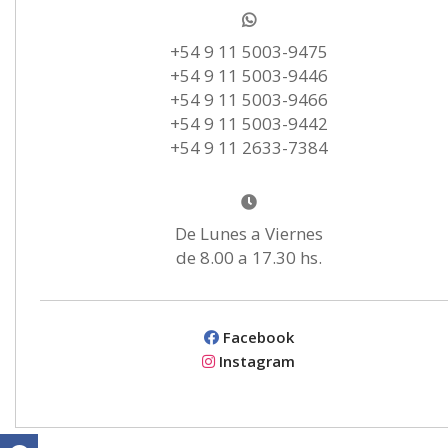
+54 9 11 5003-9475
+54 9 11 5003-9446
+54 9 11 5003-9466
+54 9 11 5003-9442
+54 9 11 2633-7384
De Lunes a Viernes
de 8.00 a 17.30 hs.
Facebook
Instagram