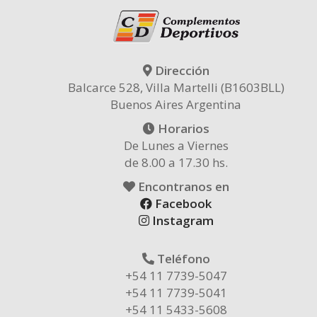
Dirección
Balcarce 528, Villa Martelli (B1603BLL)
Buenos Aires Argentina
Horarios
De Lunes a Viernes
de 8.00 a 17.30 hs.
Encontranos en
Facebook
Instagram
Teléfono
+54 11 7739-5047
+54 11 7739-5041
+54 11 5433-5608