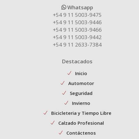
Whatsapp
+54 9 11 5003-9475
+54 9 11 5003-9446
+54 9 11 5003-9466
+54 9 11 5003-9442
+54 9 11 2633-7384
Destacados
Inicio
Automotor
Seguridad
Invierno
Bicicleteria y Tiempo Libre
Calzado Profesional
Contáctenos