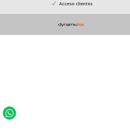
Acceso clientes