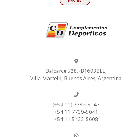
Balcarce 528, (B1603BLL)
Villa Martelli, Buenos Aires, Argentina
(+54 11)
7739-5047
+54 11 7739-5041
+54 11 5433-5608