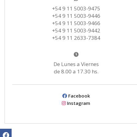
+54 9 11 5003-9475
+54 9 11 5003-9446
+54 9 11 5003-9466
+54 9 11 5003-9442
+54 9 11 2633-7384
De Lunes a Viernes
de 8.00 a 17.30 hs.
Facebook
Instagram