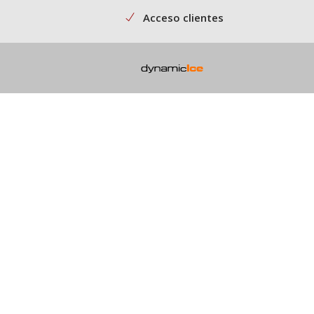
Acceso clientes