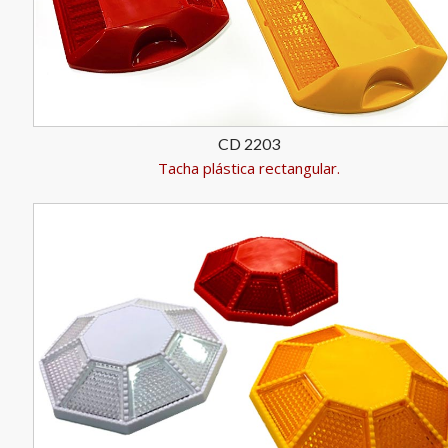
CD 2203
Tacha plástica rectangular.