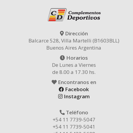
Dirección
Balcarce 528, Villa Martelli (B1603BLL)
Buenos Aires Argentina
Horarios
De Lunes a Viernes
de 8.00 a 17.30 hs.
Encontranos en
Facebook
Instagram
Teléfono
+54 11 7739-5047
+54 11 7739-5041