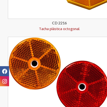
CD 2216
Tacha plástica octogonal.