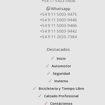
+54 11 5433-5608
Whatsapp
+54 9 11 5003-9475
+54 9 11 5003-9446
+54 9 11 5003-9466
+54 9 11 5003-9442
+54 9 11 2633-7384
Destacados
Inicio
Automotor
Seguridad
Invierno
Bicicleteria y Tiempo Libre
Calzado Profesional
Contáctenos