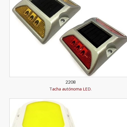
2208
Tacha autónoma LED.