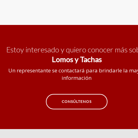
Estoy interesado y quiero conocer más so
Lomos y Tachas
Un representante se contactará para brindarle la ma
información
CONSÚLTENOS