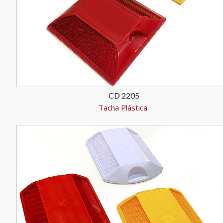
CD 2205
Tacha Plástica.